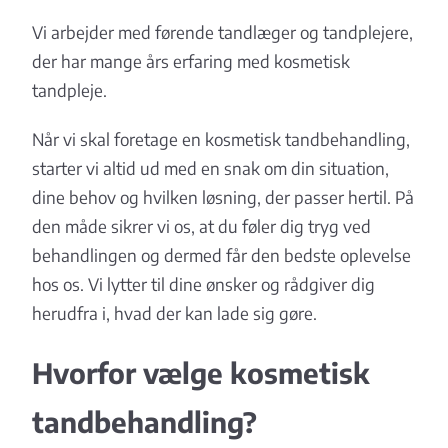
Vi arbejder med førende tandlæger og tandplejere,
der har mange års erfaring med kosmetisk
tandpleje.
Når vi skal foretage en kosmetisk tandbehandling,
starter vi altid ud med en snak om din situation,
dine behov og hvilken løsning, der passer hertil. På
den måde sikrer vi os, at du føler dig tryg ved
behandlingen og dermed får den bedste oplevelse
hos os. Vi lytter til dine ønsker og rådgiver dig
herudfra i, hvad der kan lade sig gøre.
Hvorfor vælge kosmetisk
tandbehandling?