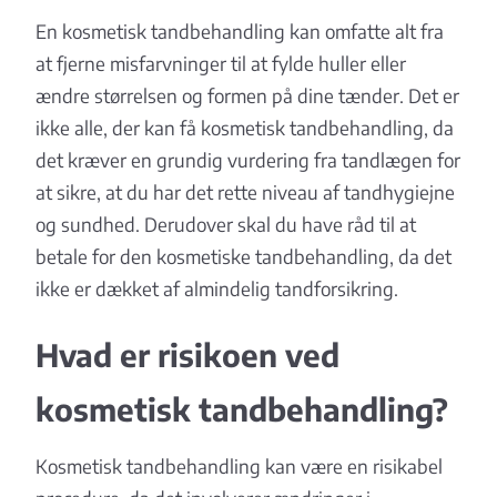
En kosmetisk tandbehandling kan omfatte alt fra
at fjerne misfarvninger til at fylde huller eller
ændre størrelsen og formen på dine tænder. Det er
ikke alle, der kan få kosmetisk tandbehandling, da
det kræver en grundig vurdering fra tandlægen for
at sikre, at du har det rette niveau af tandhygiejne
og sundhed. Derudover skal du have råd til at
betale for den kosmetiske tandbehandling, da det
ikke er dækket af almindelig tandforsikring.
Hvad er risikoen ved
kosmetisk tandbehandling?
Kosmetisk tandbehandling kan være en risikabel