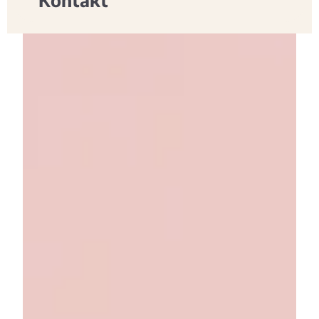
Kontakt