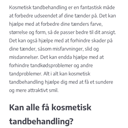
Kosmetisk tandbehandling er en fantastisk måde
at forbedre udseendet af dine tænder på. Det kan
hjælpe med at forbedre dine tænders farve,
størrelse og form, så de passer bedre til dit ansigt.
Det kan også hjælpe med at forhindre skader på
dine tænder, såsom misfarvninger, slid og
misdannelser. Det kan endda hjælpe med at
forhindre tandkødsproblemer og andre
tandproblemer. Alt i alt kan kosmetisk
tandbehandling hjælpe dig med at få et sundere
og mere attraktivt smil.
Kan alle få kosmetisk
tandbehandling?