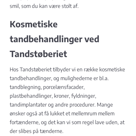
smil, som du kan være stolt af.
Kosmetiske
tandbehandlinger ved
Tandstøberiet
Hos Tandstøberiet tilbyder vi en række kosmetiske
tandbehandlinger, og mulighederne er bl.a.
tandblegning, porcelænsfacader,
plastbehandlinger, kroner, fyldninger,
tandimplantater og andre procedurer. Mange
ønsker også at få lukket et mellemrum mellem
fortænderne, og det kan vi som regel lave uden, at
der slibes på tænderne.