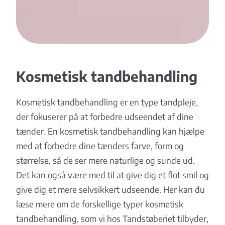
Kosmetisk tandbehandling
Kosmetisk tandbehandling er en type tandpleje,
der fokuserer på at forbedre udseendet af dine
tænder. En kosmetisk tandbehandling kan hjælpe
med at forbedre dine tænders farve, form og
størrelse, så de ser mere naturlige og sunde ud.
Det kan også være med til at give dig et flot smil og
give dig et mere selvsikkert udseende. Her kan du
læse mere om de forskellige typer kosmetisk
tandbehandling, som vi hos Tandstøberiet tilbyder,